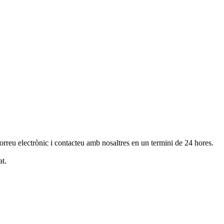
orreu electrònic i contacteu amb nosaltres en un termini de 24 hores.
t.